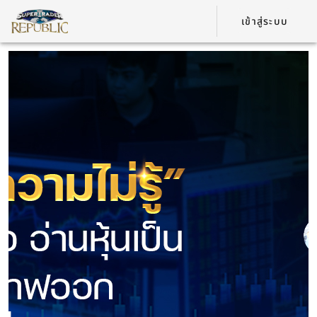
เข้าสู่ระบบ