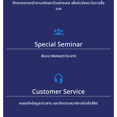
ศึกษาตลาดหน้างานจริงยกตัวอย่างเคส เพื่อจับจังหวะในการซื้อ
ขาย
Special Seminar
สัมมนาพิเศษทุกวันเสาร์
Customer Service
คอยแจ้งข้อมูลข่าวสาร และติดตามสมาชิกอย่างใกล้ชิด