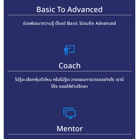
Basic To Advanced
ช่วยพัฒนาความรู้ ตั้งแต่ Basic ไปจนถึง Advanced
Coach
ไม่รู้จะเลือกหุ้นตัวไหน หรือไม่รู้จะวางแผนการเทรดอย่างไร เรามี
โค้ช คอยให้คำปรึกษา
Mentor