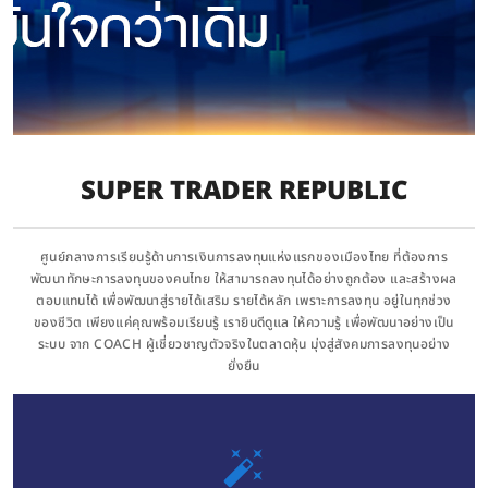
SUPER TRADER REPUBLIC
ศูนย์กลางการเรียนรู้ด้านการเงินการลงทุนแห่งแรกของเมืองไทย ที่ต้องการ
พัฒนาทักษะการลงทุนของคนไทย ให้สามารถลงทุนได้อย่างถูกต้อง และสร้างผล
ตอบแทนได้ เพื่อพัฒนาสู่รายได้เสริม รายได้หลัก เพราะการลงทุน อยู่ในทุกช่วง
ของชีวิต เพียงแค่คุณพร้อมเรียนรู้ เรายินดีดูแล ให้ความรู้ เพื่อพัฒนาอย่างเป็น
ระบบ จาก COACH ผู้เชี่ยวชาญตัวจริงในตลาดหุ้น มุ่งสู่สังคมการลงทุนอย่าง
ยั่งยืน